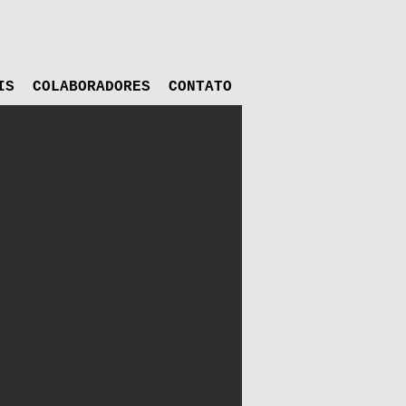
IS
COLABORADORES
CONTATO