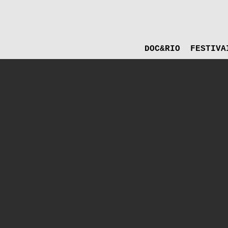
DOC&RIO
FESTIVA