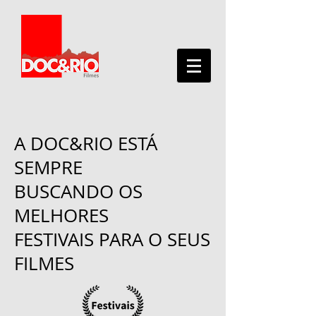
A DOC&RIO ESTÁ
SEMPRE
BUSCANDO OS
MELHORES
FESTIVAIS PARA O SEUS
FILMES