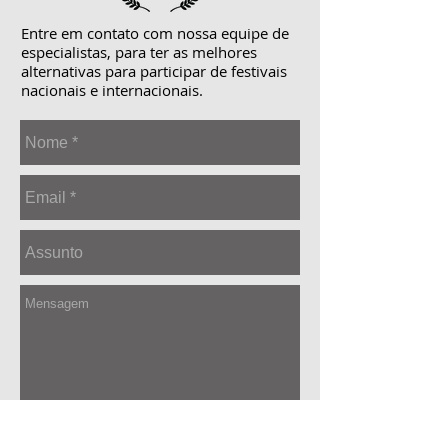
Entre em contato com nossa equipe de
especialistas, para ter as melhores
alternativas para participar de festivais
nacionais e internacionais.