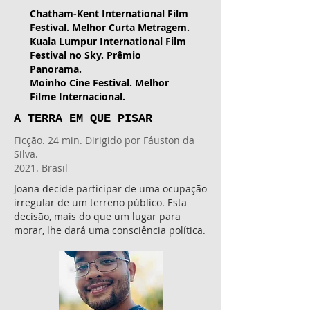
Chatham-Kent International Film
Festival. Melhor Curta Metragem.
Kuala Lumpur International Film
Festival no Sky. Prêmio
Panorama.
Moinho Cine Festival. Melhor
Filme Internacional.
A TERRA EM QUE PISAR
Ficção. 24 min. Dirigido por Fáuston da
Silva.
2021. Brasil
Joana decide participar de uma ocupação
irregular de um terreno público. Esta
decisão, mais do que um lugar para
morar, lhe dará uma consciência política.