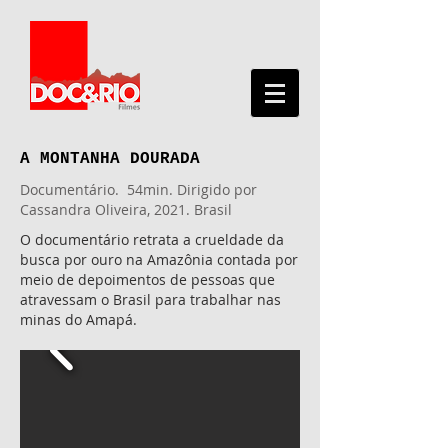
A MONTANHA DOURADA
Documentário
.
54min. Dirigido por
Cassandra Oliveira, 2021. Brasil
O documentário retrata a crueldade da
busca por ouro na Amazônia contada por
meio de depoimentos de pessoas que
atravessam o Brasil para trabalhar nas
minas do Amapá.