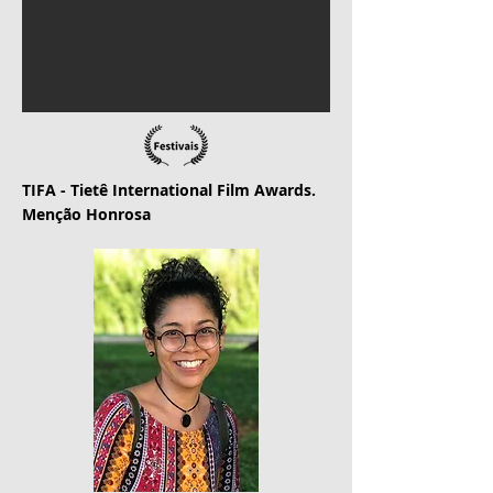
TIFA - Tietê International Film Awards.
Menção Honrosa