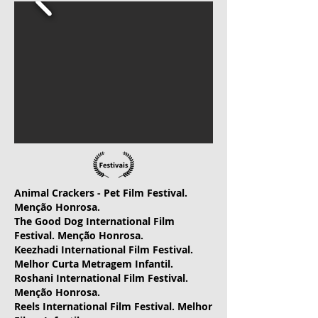
Animal Crackers - Pet Film Festival.
Menção Honrosa.
The Good Dog International Film
Festival. Menção Honrosa.
Keezhadi International Film Festival.
Melhor Curta Metragem Infantil.
​Roshani International Film Festival.
Menção Honrosa.
Reels International Film Festival. Melhor