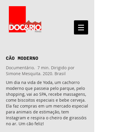
CÃO MODERNO
Documentário
.
7 min. Dirigido por
Simone Mesquita. 2020. Brasil
Um dia na vida de Yoda, um cachorro
moderno que passeia pelo parque, pelo
shopping, vai ao SPA, recebe massagens,
come biscoitos especiais e bebe cerveja.
Ela faz compras em um mercado especial
para animais de estimação, tem
Instagram e respira o cheiro de girassóis
no ar. Um cão feliz!