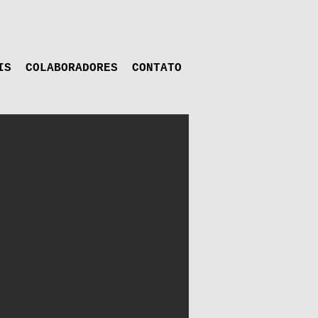
IS
COLABORADORES
CONTATO