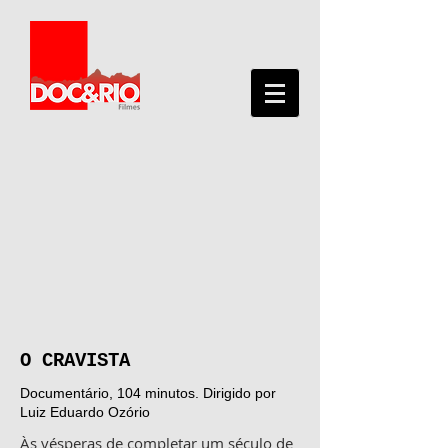
O CRAVISTA
Documentário, 104 minutos. Dirigido por
Luiz Eduardo Ozório
Às vésperas de completar um século de