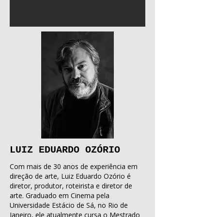
LUIZ EDUARDO OZÓRIO
Com mais de 30 anos de experiência em
direção de arte, Luiz Eduardo Ozório é
diretor, produtor, roteirista e diretor de
arte. Graduado em Cinema pela
Universidade Estácio de Sá, no Rio de
Janeiro, ele atualmente cursa o Mestrado