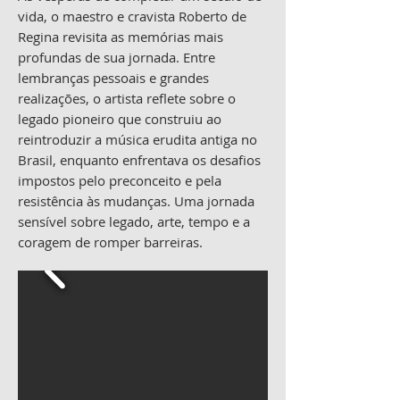
vida, o maestro e cravista Roberto de
Regina revisita as memórias mais
profundas de sua jornada. Entre
lembranças pessoais e grandes
realizações, o artista reflete sobre o
legado pioneiro que construiu ao
reintroduzir a música erudita antiga no
Brasil, enquanto enfrentava os desafios
impostos pelo preconceito e pela
resistência às mudanças. Uma jornada
sensível sobre legado, arte, tempo e a
coragem de romper barreiras.